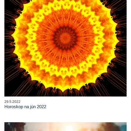
29.5.2022
Horoskop na jún 2022