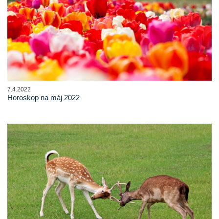
7.4.2022
Horoskop na máj 2022