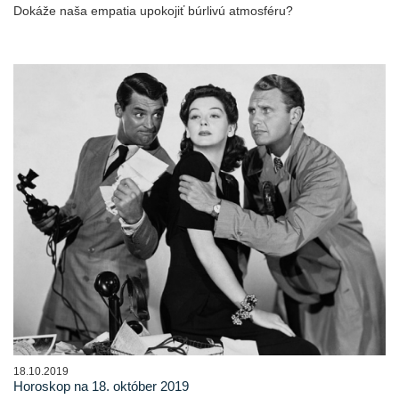
Dokáže naša empatia upokojiť búrlivú atmosféru?
18.10.2019
Horoskop na 18. október 2019